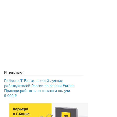
Интеграция
Работа в Т‑Банке — топ-3 лучших
работодателей России по версии Forbes.
Приходи работать по ссылке и получи
5 000 ₽