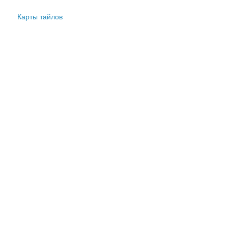
Карты тайлов