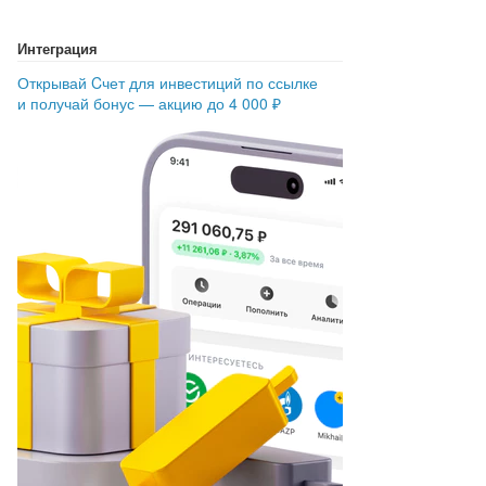
Интеграция
Открывай Cчет для инвестиций по ссылке
и получай бонус — акцию до 4 000 ₽