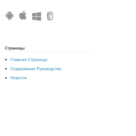
Страницы
Главная Страница
Содержание Руководства
Новости