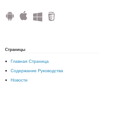
Страницы
Главная Страница
Содержание Руководства
Новости