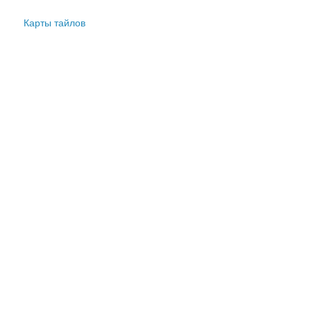
Карты тайлов