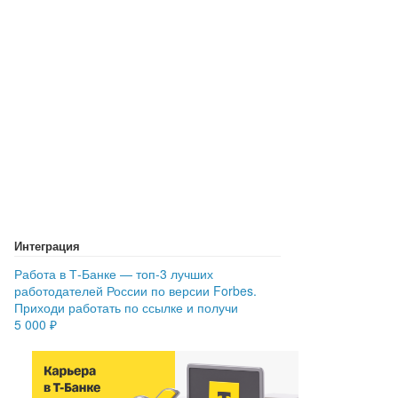
Интеграция
Работа в Т‑Банке — топ-3 лучших
работодателей России по версии Forbes.
Приходи работать по ссылке и получи
5 000 ₽